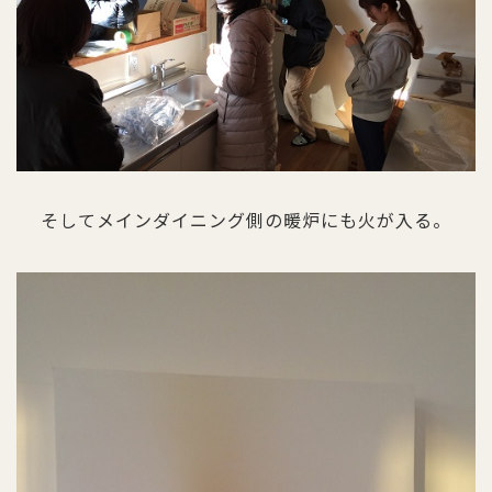
そしてメインダイニング側の暖炉にも火が入る。