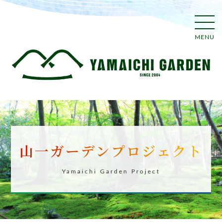
MENU
山一ガーデンプロジェクト
Yamaichi Garden Project