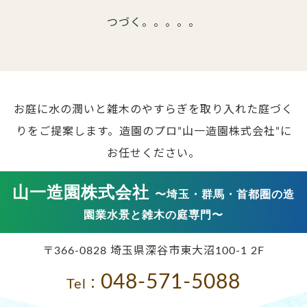
つづく。。。。。
お庭に水の潤いと雑木のやすらぎを取り入れた庭づく
りをご提案します。
造園のプロ”山一造園株式会社”に
お任せください。
山一造園株式会社
〜埼玉・群馬・首都圏の造
園業水景と雑木の庭専門〜
〒366-0828 埼玉県深谷市東大沼100-1 2F
048-571-5088
Tel：