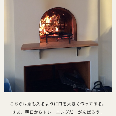
こちらは鍋も入るように口を大きく作ってある。
さあ、明日からトレーニングだ。がんばろう。