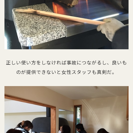
正しい使い方をしなければ事故につながるし、良いも
のが提供できないと女性スタッフも真剣だ。