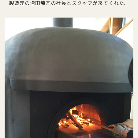
製造元の増田煉瓦の社長とスタッフが来てくれた。