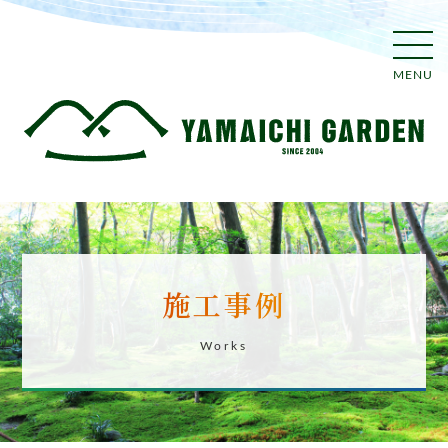
MENU
施工事例
Works