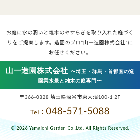
お庭に水の潤いと雑木のやすらぎを取り入れた庭づく
りをご提案します。
造園のプロ”山一造園株式会社”に
お任せください。
山一造園株式会社
〜埼玉・群馬・首都圏の造
園業水景と雑木の庭専門〜
〒366-0828 埼玉県深谷市東大沼100-1 2F
048-571-5088
Tel：
© 2026 Yamaichi Garden Co,.Ltd. All Rights Reserved.