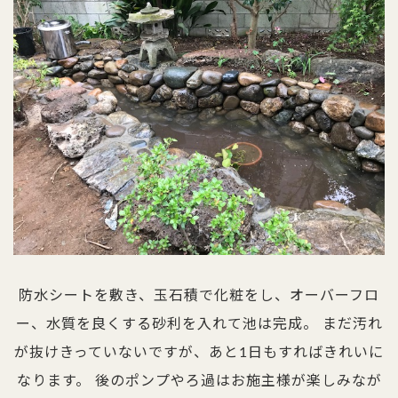
防水シートを敷き、玉石積で化粧をし、オーバーフロ
ー、水質を良くする砂利を入れて池は完成。 まだ汚れ
が抜けきっていないですが、あと1日もすればきれいに
なります。 後のポンプやろ過はお施主様が楽しみなが