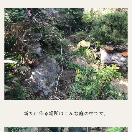
新たに作る場所はこんな庭の中です。