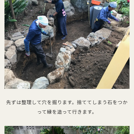
先ずは整理して穴を掘ります。捨ててしまう石をつか
って縁を造って行きます。