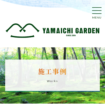
MENU
施工事例
Works