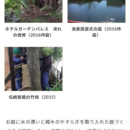
ホテルガーデンパレス 流れ
池泉回遊式の庭（2016作
の改修（2016作庭）
庭）
伝統技能の竹垣（2015）
お庭に水の潤いと雑木のやすらぎを取り入れた庭づく