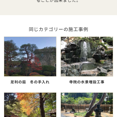
ることが出来ました。
同じカテゴリーの施工事例
足利の庭 冬の手入れ
寺院の水景増設工事