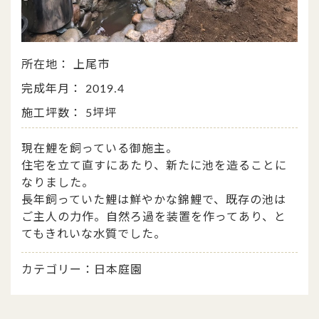
所在地： 上尾市
完成年月： 2019.4
施工坪数： 5坪坪
現在鯉を飼っている御施主。
住宅を立て直すにあたり、新たに池を造ることに
なりました。
長年飼っていた鯉は鮮やかな錦鯉で、既存の池は
ご主人の力作。自然ろ過を装置を作ってあり、と
てもきれいな水質でした。
カテゴリー：日本庭園