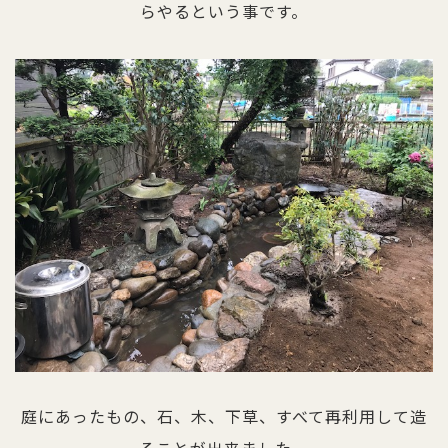
らやるという事です。
庭にあったもの、石、木、下草、すべて再利用して造