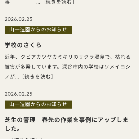
事 …
［続きを読む］
2026.02.25
山一造園からのお知らせ
学校のさくら
近年、クビアカツヤカミキリのサクラ浸食で、枯れる
被害が多発しています。深谷市内の学校はソメイヨシ
ノが…
［続きを読む］
2026.02.25
山一造園からのお知らせ
芝生の管理 春先の作業を事例にアップしま
した。