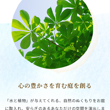
心の豊かさを育む庭を創る
「水と植物」が与えてくれる、自然のぬくもりをお庭
に取入れ、安らぎのあるあなただけの空間を演出しま