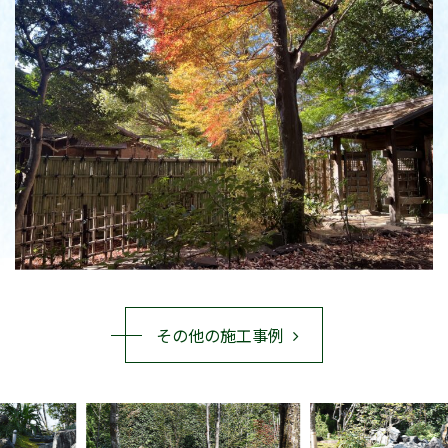
その他の施工事例