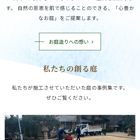
す。
自然の恩恵を肌で感じることのできる、「心豊か
なお庭」をご提案します。
お庭造りへの想い
私たちの創る庭
私たちが施工させていただいた庭の事例集です。
ぜひご覧ください。