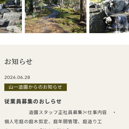
お知らせ
2026.06.28
山一造園からのお知らせ
従業員募集のおしらせ
造園スタッフ正社員募集✂仕事内容 ・
個人宅庭の庭木剪定、庭年間管理、庭造り工