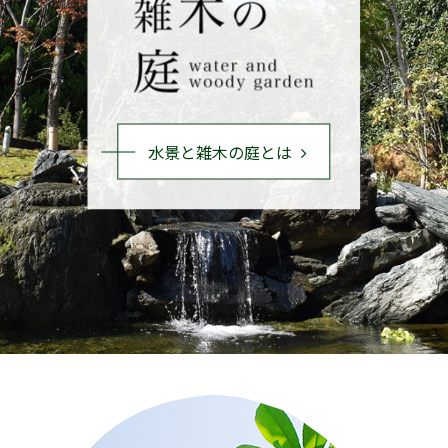
水景と雑木の庭とは